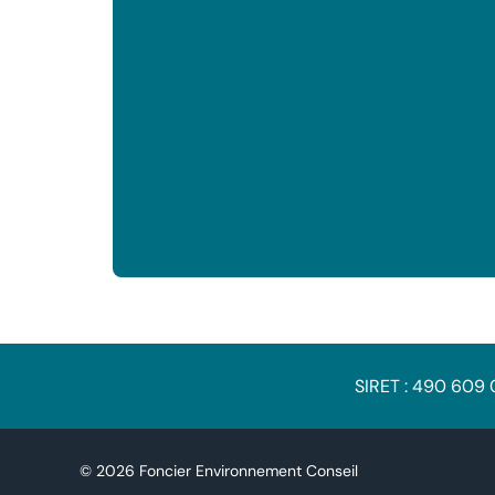
SIRET : 490 609
© 2026 Foncier Environnement Conseil