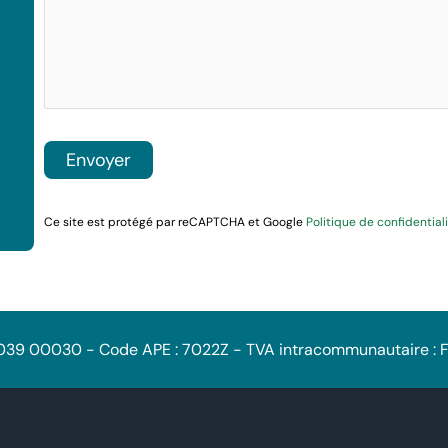
Ce site est protégé par reCAPTCHA et Google
Politique de confidential
 039 00030 - Code APE : 7022Z - TVA intracommunautaire 