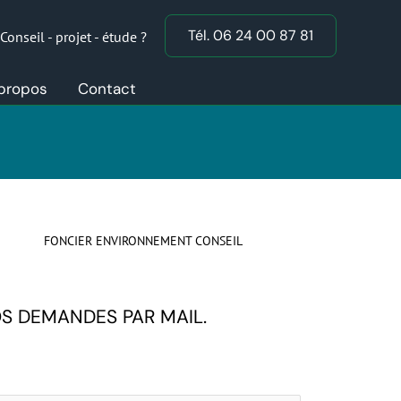
Tél. 06 24 00 87 81
Conseil - projet - étude ?
propos
Contact
FONCIER ENVIRONNEMENT CONSEIL
OS DEMANDES PAR MAIL.