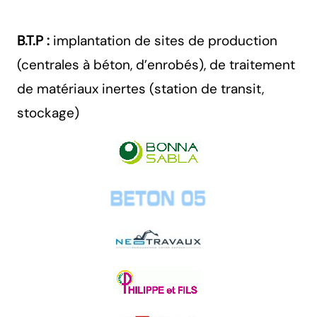
B.T.P :
implantation de sites de production
(centrales à béton, d’enrobés), de traitement
de matériaux inertes (station de transit,
stockage)