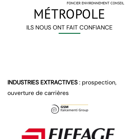
FONCIER ENVIRONNEMENT CONSEIL
MÉTROPOLE
ILS NOUS ONT FAIT CONFIANCE
INDUSTRIES EXTRACTIVES
: prospection,
ouverture de carrières