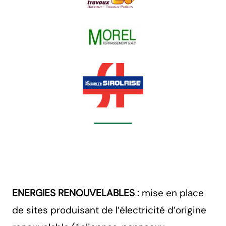
ENERGIES RENOUVELABLES :
mise en place
de sites produisant de l’électricité d’origine